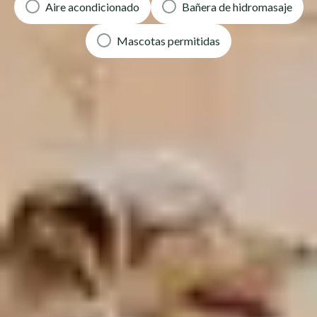
Aire acondicionado
Bañera de hidromasaje
Mascotas permitidas