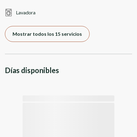
Lavadora
Mostrar todos los 15 servicios
Días disponibles